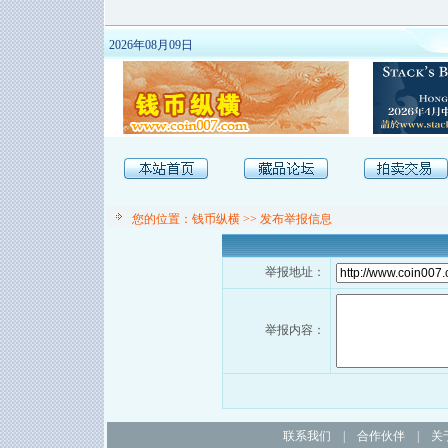
2026年08月09日
您的位置：钱币纵横 >> 发布举报信息
举报地址：
举报内容：
联系我们
|
合作伙伴
|
关