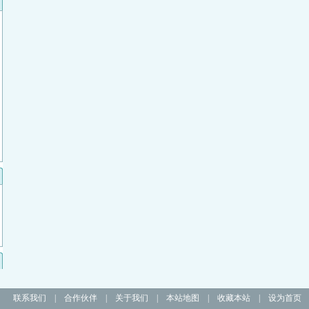
联系我们
|
合作伙伴
|
关于我们
|
本站地图
|
收藏本站
|
设为首页