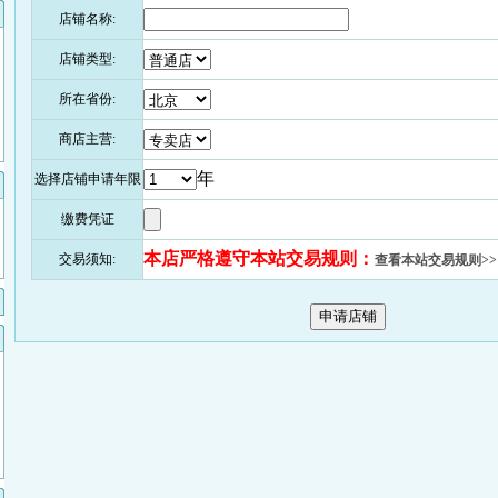
店铺名称:
店铺类型:
所在省份:
商店主营:
年
选择店铺申请年限
缴费凭证
本店严格遵守本站交易规则：
交易须知:
查看本站交易规则>>