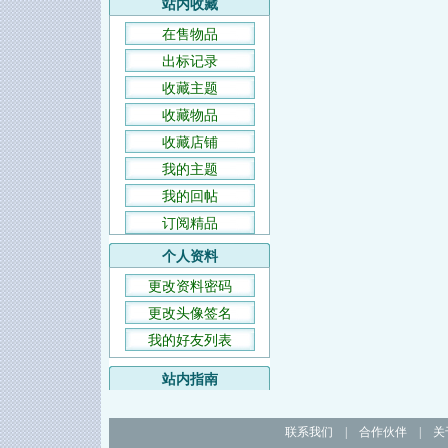
站内收藏
在售物品
出标记录
收藏主题
收藏物品
收藏店铺
我的主题
我的回帖
订阅精品
个人资料
更改资料密码
更改头像签名
我的好友列表
站内指南
联系我们
|
合作伙伴
|
关