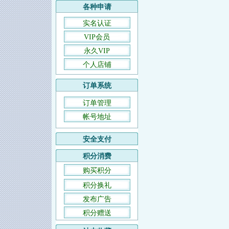
各种申请
实名认证
VIP会员
永久VIP
个人店铺
订单系统
订单管理
帐号地址
安全支付
积分消费
购买积分
积分换礼
发布广告
积分赠送