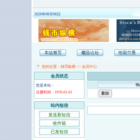
2026年08月06日
您的位置：
钱币纵横
>>
会员中心
会员状态
物
您是本站：
注册时间：1970-01-01
站内短信
发送新短信
收件箱
已发短信