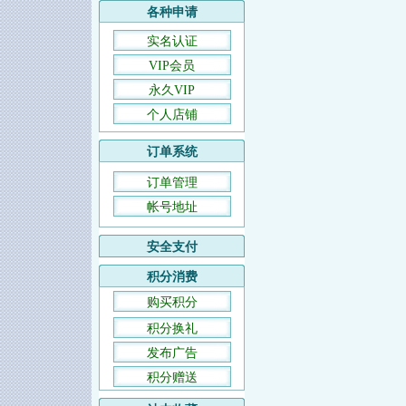
各种申请
实名认证
VIP会员
永久VIP
个人店铺
订单系统
订单管理
帐号地址
安全支付
积分消费
购买积分
积分换礼
发布广告
积分赠送