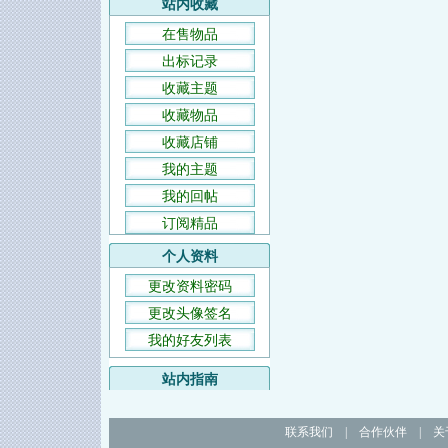
站内收藏
在售物品
出标记录
收藏主题
收藏物品
收藏店铺
我的主题
我的回帖
订阅精品
个人资料
更改资料密码
更改头像签名
我的好友列表
站内指南
联系我们
|
合作伙伴
|
关