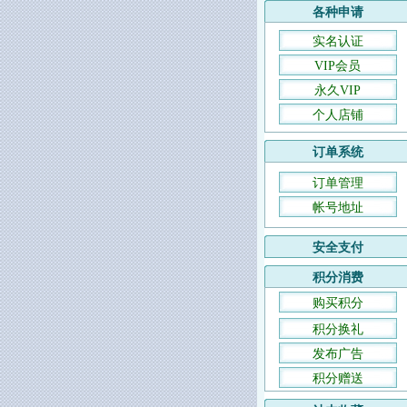
各种申请
实名认证
VIP会员
永久VIP
个人店铺
订单系统
订单管理
帐号地址
安全支付
积分消费
购买积分
积分换礼
发布广告
积分赠送