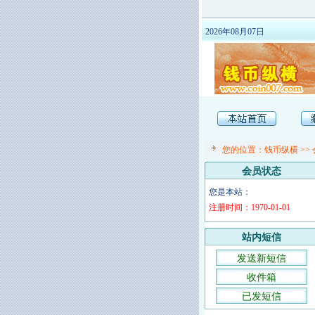
2026年08月07日
您的位置：
钱币纵横
>>
会员状态
您是本站：
注册时间：1970-01-01
站内短信
发送新短信
收件箱
已发短信