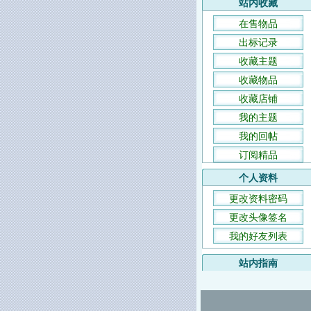
站内收藏
在售物品
出标记录
收藏主题
收藏物品
收藏店铺
我的主题
我的回帖
订阅精品
个人资料
更改资料密码
更改头像签名
我的好友列表
站内指南