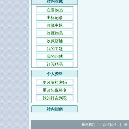
站内收藏
在售物品
出标记录
收藏主题
收藏物品
收藏店铺
我的主题
我的回帖
订阅精品
个人资料
更改资料密码
更改头像签名
我的好友列表
站内指南
联系我们
|
合作伙伴
|
关