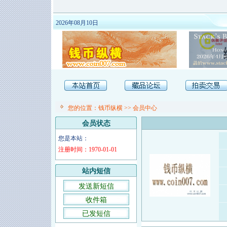
2026年08月10日
您的位置：
钱币纵横
>>
会员中心
会员状态
您是本站：
注册时间：1970-01-01
站内短信
发送新短信
收件箱
已发短信