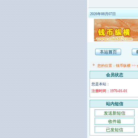
2026年08月07日
您的位置：
钱币纵横
>>
会员状态
您是本站：
注册时间：1970-01-01
站内短信
发送新短信
收件箱
已发短信