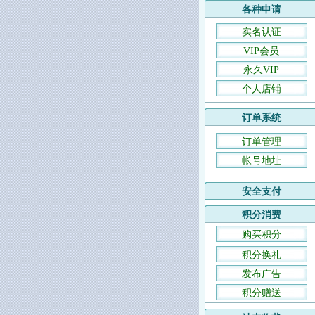
各种申请
实名认证
VIP会员
永久VIP
个人店铺
订单系统
订单管理
帐号地址
安全支付
积分消费
购买积分
积分换礼
发布广告
积分赠送