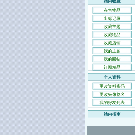
站内收藏
在售物品
出标记录
收藏主题
收藏物品
收藏店铺
我的主题
我的回帖
订阅精品
个人资料
更改资料密码
更改头像签名
我的好友列表
站内指南