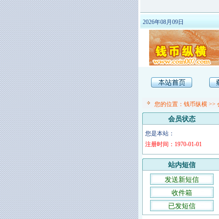
2026年08月09日
您的位置：
钱币纵横
>>
会员状态
您是本站：
注册时间：1970-01-01
站内短信
发送新短信
收件箱
已发短信