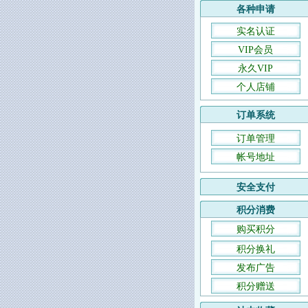
各种申请
实名认证
VIP会员
永久VIP
个人店铺
订单系统
订单管理
帐号地址
安全支付
积分消费
购买积分
积分换礼
发布广告
积分赠送