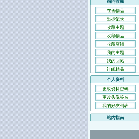
站内收藏
在售物品
出标记录
收藏主题
收藏物品
收藏店铺
我的主题
我的回帖
订阅精品
个人资料
更改资料密码
更改头像签名
我的好友列表
站内指南