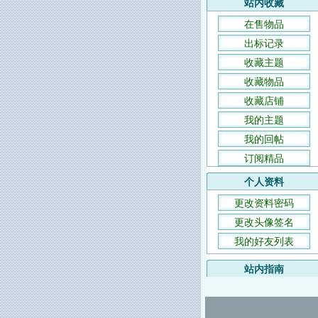
站内收藏
在售物品
出标记录
收藏主题
收藏物品
收藏店铺
我的主题
我的回帖
订阅精品
个人资料
更改资料密码
更改头像签名
我的好友列表
站内指南