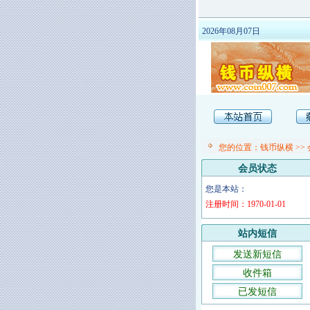
2026年08月07日
您的位置：
钱币纵横
>>
会员状态
您是本站：
注册时间：1970-01-01
站内短信
发送新短信
收件箱
已发短信