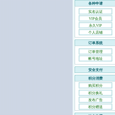
各种申请
实名认证
VIP会员
永久VIP
个人店铺
订单系统
订单管理
帐号地址
安全支付
积分消费
购买积分
积分换礼
发布广告
积分赠送