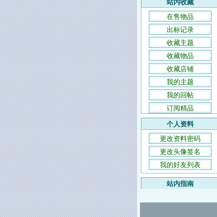
站内收藏
在售物品
出标记录
收藏主题
收藏物品
收藏店铺
我的主题
我的回帖
订阅精品
个人资料
更改资料密码
更改头像签名
我的好友列表
站内指南