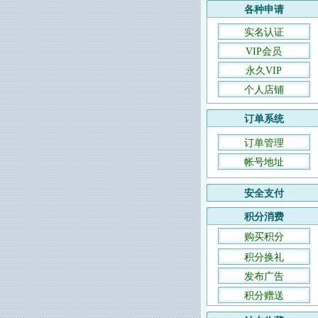
各种申请
实名认证
VIP会员
永久VIP
个人店铺
订单系统
订单管理
帐号地址
安全支付
积分消费
购买积分
积分换礼
发布广告
积分赠送