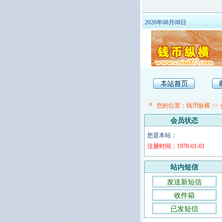
2026年08月08日
您的位置：
钱币纵横
>>
会员状态
您是本站：
注册时间：1970-01-01
站内短信
发送新短信
收件箱
已发短信