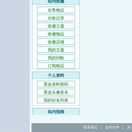
站内收藏
在售物品
出标记录
收藏主题
收藏物品
收藏店铺
我的主题
我的回帖
订阅精品
个人资料
更改资料密码
更改头像签名
我的好友列表
站内指南
联系我们
|
合作伙伴
|
关