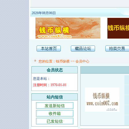
2026年08月06日
您的位置：
钱币纵横
>>
会员中心
会员状态
您是本站：
注册时间：1970-01-01
站内短信
发送新短信
收件箱
已发短信