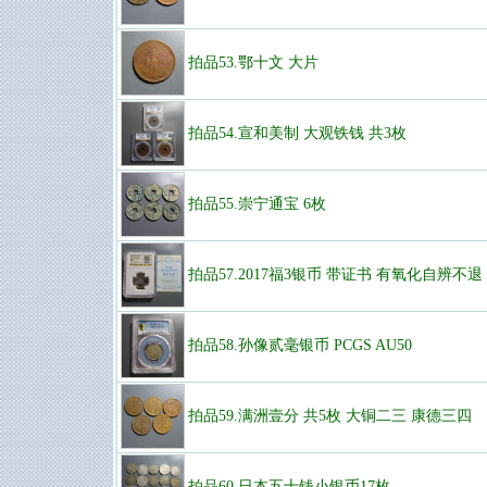
拍品53.鄂十文 大片
拍品54.宣和美制 大观铁钱 共3枚
拍品55.崇宁通宝 6枚
拍品57.2017福3银币 带证书 有氧化自辨不退
拍品58.孙像贰毫银币 PCGS AU50
拍品59.满洲壹分 共5枚 大铜二三 康德三四
拍品60.日本五十钱小银币17枚