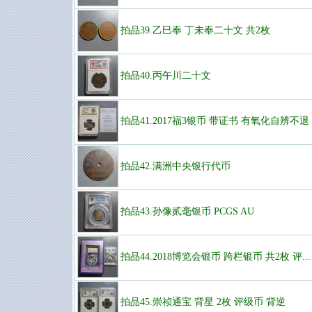
拍品39.乙巳奉 丁未奉二十文 共2枚
拍品40.丙午川二十文
拍品41.2017福3银币 带证书 有氧化自辨不退
拍品42.满洲中央银行代币
拍品43.孙像贰毫银币 PCGS AU
拍品44.2018博览会银币 跨栏银币 共2枚 评...
拍品45.崇祯通宝 背星 2枚 评级币 背逆