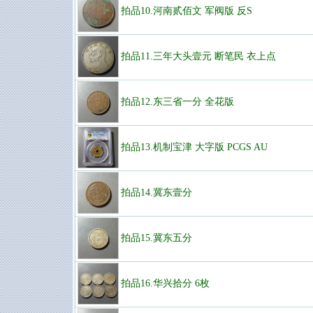
拍品10.河南贰佰文 军阀版 反S
拍品11.三年大头壹元 断笔民 衣上点
拍品12.东三省一分 全花版
拍品13.机制宝津 大字版 PCGS AU
拍品14.冀东壹分
拍品15.冀东五分
拍品16.华兴拾分 6枚