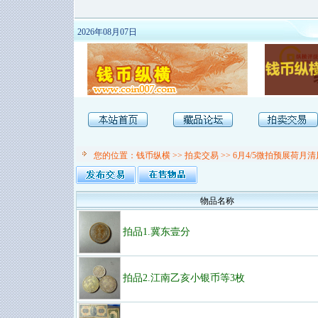
2026年08月07日
您的位置：
钱币纵横
>>
拍卖交易
>>
6月4/5微拍预展荷月清
物品名称
拍品1.冀东壹分
拍品2.江南乙亥小银币等3枚