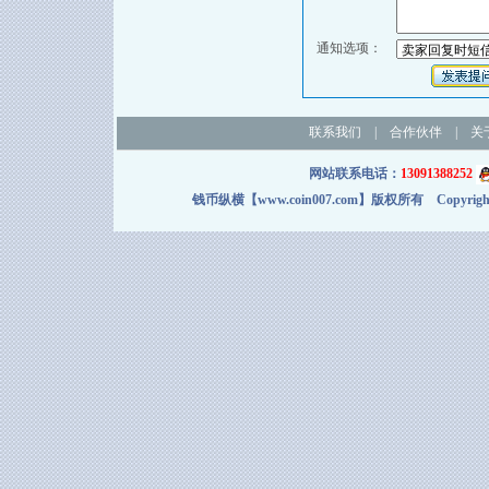
通知选项：
联系我们
|
合作伙伴
|
关
网站联系电话：
13091388252
钱币纵横【www.coin007.com】版权所有 Copyright＠2