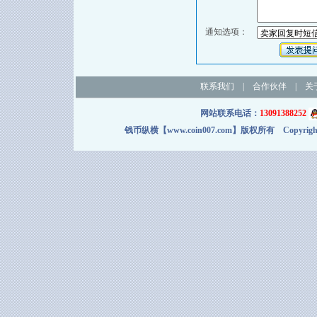
通知选项：
联系我们
|
合作伙伴
|
关
网站联系电话：
13091388252
钱币纵横【www.coin007.com】版权所有 Copyright＠2