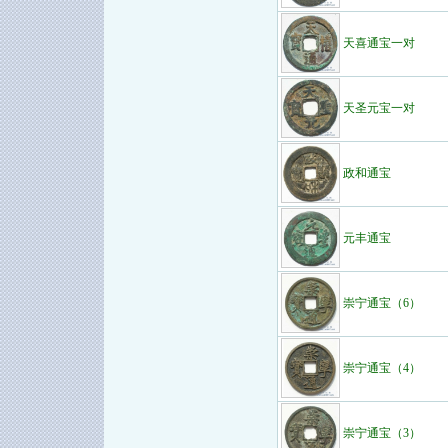
天喜通宝一对
天圣元宝一对
政和通宝
元丰通宝
崇宁通宝（6）
崇宁通宝（4）
崇宁通宝（3）