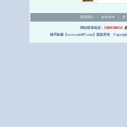
联系我们
|
合作伙伴
|
关
网站联系电话：
13091388252
钱币纵横【www.coin007.com】版权所有 Copyright＠2