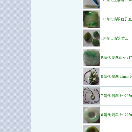
11.清代 翡翠勒子 直
10.清代 翡翠 背云
9.清代 翡翠背云 31*
8.清代 翡翠 25mm
7.清代 翡翠 外径27
6.清代 翡翠 外径27