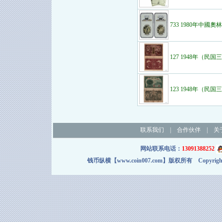
733 1980年中
127 1948年（民
123 1948年（民
联系我们
|
合作伙伴
|
关
网站联系电话：
13091388252
钱币纵横【www.coin007.com】版权所有 Copyright＠2