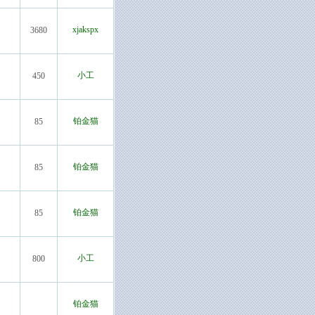
xjakspx
3680
小工
450
铂金猫
85
铂金猫
85
铂金猫
85
小工
800
铂金猫