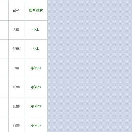
冠军拍卖
议价
小工
350
小工
8888
xjakspx
800
xjakspx
1800
xjakspx
1800
xjakspx
8800