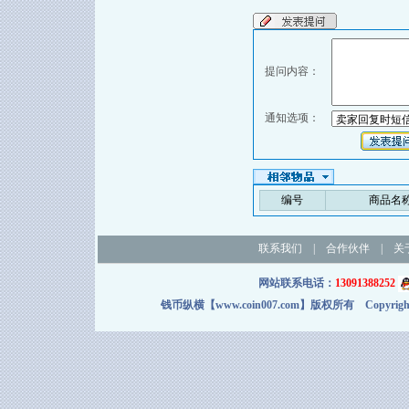
提问内容：
通知选项：
编号
商品名
联系我们
|
合作伙伴
|
关
网站联系电话：
13091388252
钱币纵横【www.coin007.com】版权所有 Copyright＠2