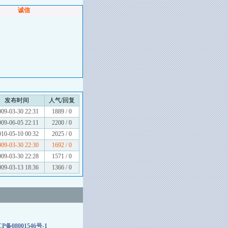
诚信
发布时间
人气/回复
009-03-30 22:31
1889 / 0
009-06-05 22:11
2200 / 0
010-05-10 00:32
2025 / 0
009-03-30 22:30
1692 / 0
009-03-30 22:28
1571 / 0
009-03-13 18:36
1366 / 0
P备08001546号-1