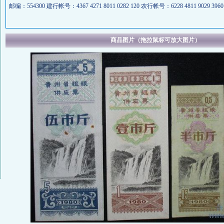
邮编：554300 建行帐号：4367 4271 8011 0282 120 农行帐号：6228 4811 9029 3960 
商品图片（拖拉鼠标可放大图片）