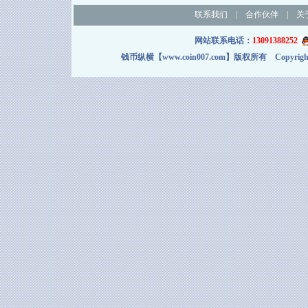
联系我们
|
合作伙伴
|
关
网站联系电话：
13091388252
钱币纵横【www.coin007.com】版权所有 Copyright＠2