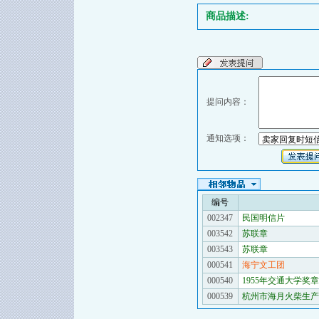
商品描述:
提问内容：
通知选项：
编号
002347
民国明信片
003542
苏联章
003543
苏联章
000541
海宁文工团
000540
1955年交通大学奖章
000539
杭州市海月火柴生产