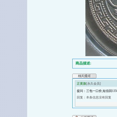
商品描述:
正黄旗
[永久会员]
提问：三包一口价,短信回13505
回复：本条信息没有回复